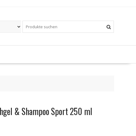
chgel & Shampoo Sport 250 ml