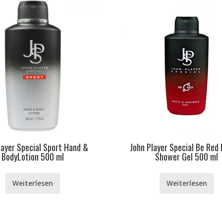
layer Special Sport Hand &
John Player Special Be Red
BodyLotion 500 ml
Shower Gel 500 ml
Weiterlesen
Weiterlesen