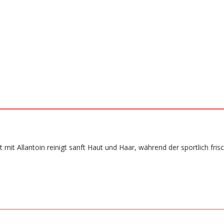
 mit Allantoin reinigt sanft Haut und Haar, während der sportlich fris