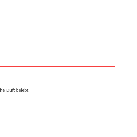
che Duft belebt.