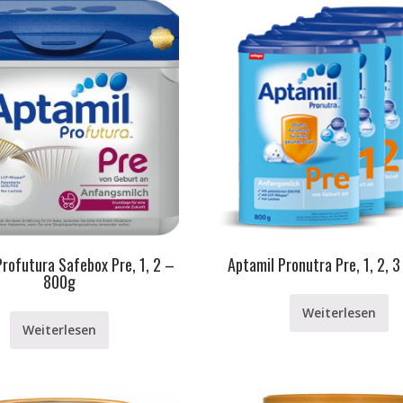
Profutura Safebox Pre, 1, 2 –
Aptamil Pronutra Pre, 1, 2, 
800g
Weiterlesen
Weiterlesen