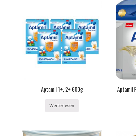
Aptamil 1+, 2+ 600g
Aptamil 
Weiterlesen