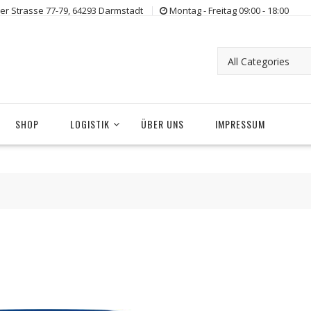
er Strasse 77-79, 64293 Darmstadt
Montag - Freitag 09:00 - 18:00
SHOP
LOGISTIK
ÜBER UNS
IMPRESSUM