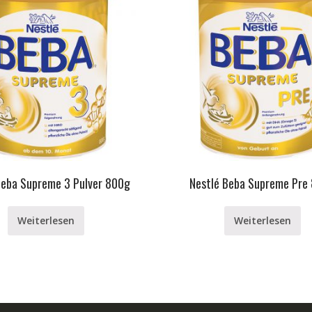
Beba Supreme 3 Pulver 800g
Nestlé Beba Supreme Pre
Weiterlesen
Weiterlesen