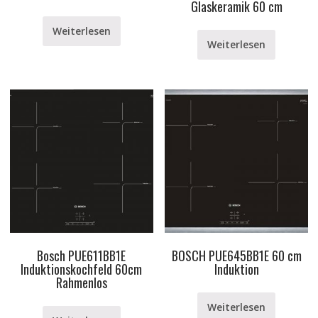
Glaskeramik 60 cm
Weiterlesen
Weiterlesen
Bosch PUE611BB1E
BOSCH PUE645BB1E 60 cm
Induktionskochfeld 60cm
Induktion
Rahmenlos
Weiterlesen