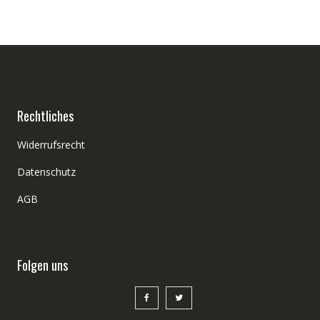
Rechtliches
Widerrufsrecht
Datenschutz
AGB
Folgen uns