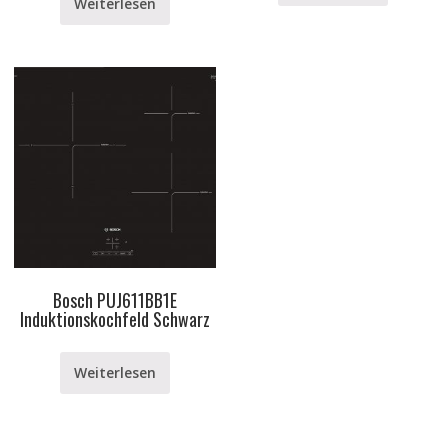
Weiterlesen
Bosch PUJ611BB1E
Induktionskochfeld Schwarz
Weiterlesen